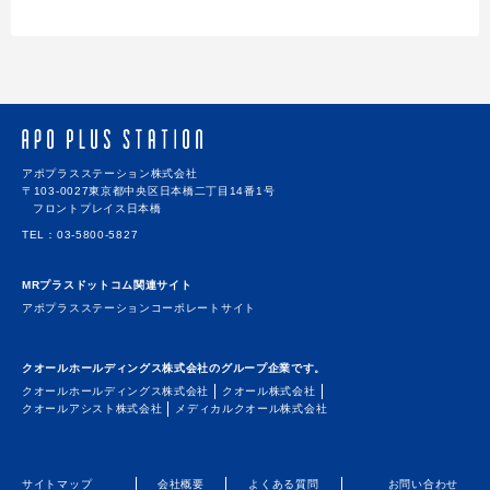
アポプラスステーション株式会社
〒103-0027
東京都中央区日本橋二丁目14番1号
フロントプレイス日本橋
TEL
03-5800-5827
MRプラスドットコム関連サイト
アポプラスステーションコーポレートサイト
クオールホールディングス株式会社のグループ企業です。
クオールホールディングス株式会社
クオール株式会社
クオールアシスト株式会社
メディカルクオール株式会社
サイトマップ
会社概要
よくある質問
お問い合わせ