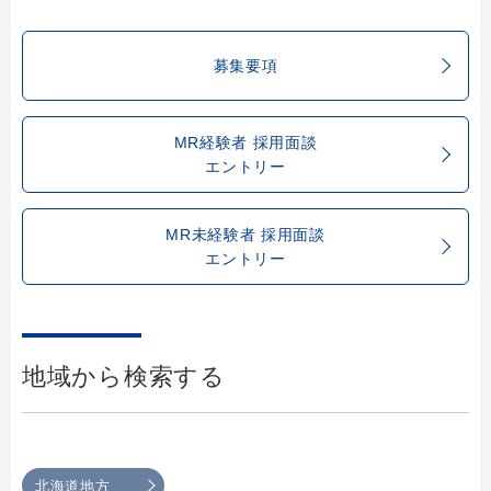
募集要項
MR経験者 採用面談
エントリー
MR未経験者 採用面談
エントリー
地域から検索する
北海道地方